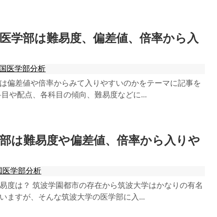
医学部は難易度、偏差値、倍率から入
国医学部分析
は偏差値や倍率からみて入りやすいのかをテーマに記事を
目や配点、各科目の傾向、難易度などに...
学部は難易度や偏差値、倍率から入りや
国医学部分析
易度は？ 筑波学園都市の存在から筑波大学はかなりの有名
いますが、そんな筑波大学の医学部に入...