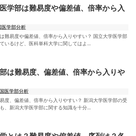
学医学部は難易度や偏差値、倍率から入
国医学部分析
は難易度や偏差値、倍率から入りやすい？ 国立大学医学部
ているけど、医科単科大学に関してはよ...
学部は難易度、偏差値、倍率から入りや
国医学部分析
易度、偏差値、倍率から入りやすい？ 新潟大学医学部の受
も、新潟大学医学部に関する知識を十分...