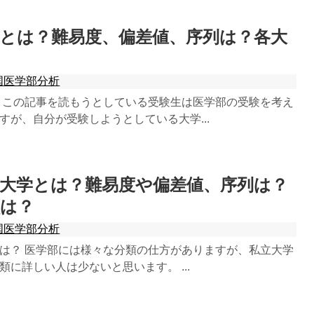
とは？難易度、偏差値、序列は？各大
？
国医学部分析
 この記事を読もうとしている受験生は医学部の受験を考え
すが、自分が受験しようとしている大学...
科大学とは？難易度や偏差値、序列は？
徴は？
国医学部分析
は？ 医学部には様々な分類の仕方がありますが、私立大学
に詳しい人は少ないと思います。 ...