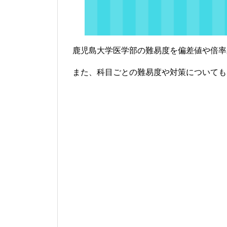
鹿児島大学医学部の難易度を偏差値や倍率
また、科目ごとの難易度や対策についても