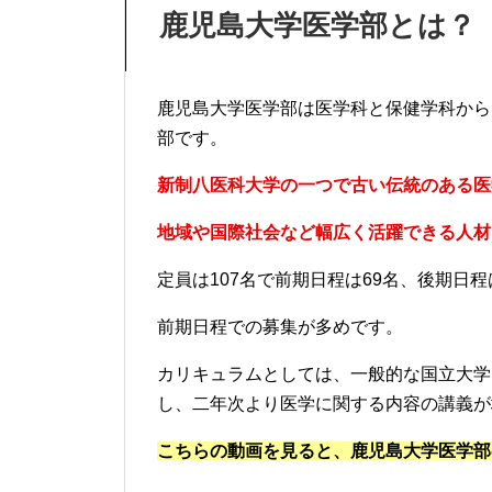
鹿児島大学医学部とは？
鹿児島大学医学部は医学科と保健学科から
部です。
新制八医科大学の一つで古い伝統のある医
地域や国際社会など幅広く活躍できる人材
定員は107名で前期日程は69名、後期日程
前期日程での募集が多めです。
カリキュラムとしては、一般的な国立大学
し、二年次より医学に関する内容の講義が
こちらの動画を見ると、鹿児島大学医学部