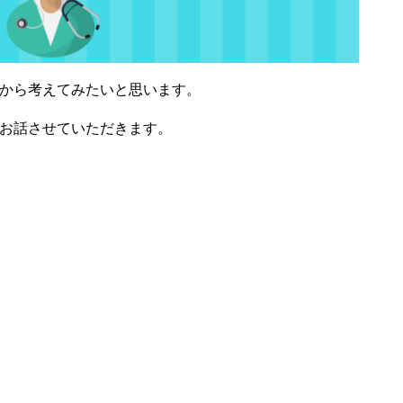
から考えてみたいと思います。
お話させていただきます。