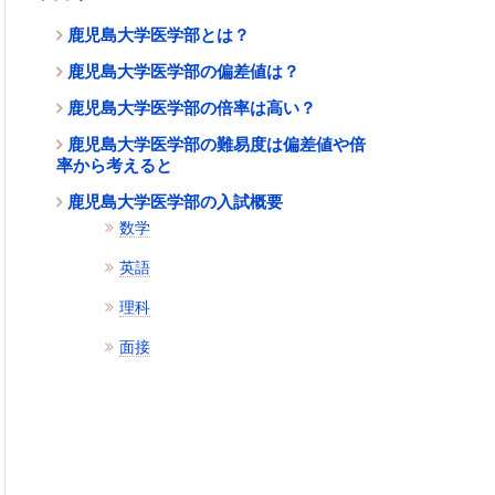
鹿児島大学医学部とは？
鹿児島大学医学部の偏差値は？
鹿児島大学医学部の倍率は高い？
鹿児島大学医学部の難易度は偏差値や倍
率から考えると
鹿児島大学医学部の入試概要
数学
英語
理科
面接