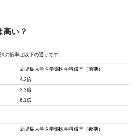
は高い？
試の倍率は以下の通りです。
鹿児島大学医学部医学科倍率（前期）
4.2倍
3.3倍
6.1倍
鹿児島大学医学部医学科倍率（後期）