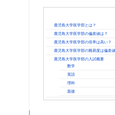
鹿児島大学医学部とは？
鹿児島大学医学部の偏差値は？
鹿児島大学医学部の倍率は高い？
鹿児島大学医学部の難易度は偏差
鹿児島大学医学部の入試概要
数学
英語
理科
面接