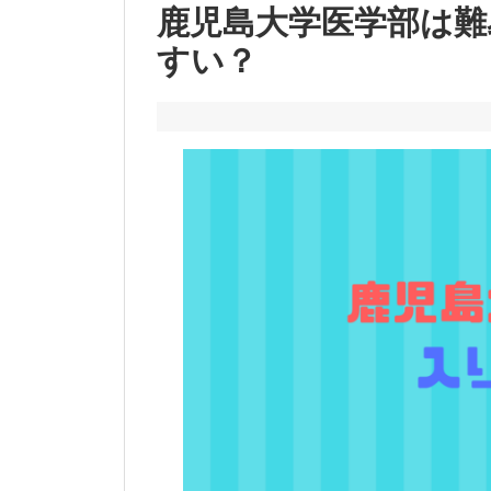
鹿児島大学医学部は難
すい？