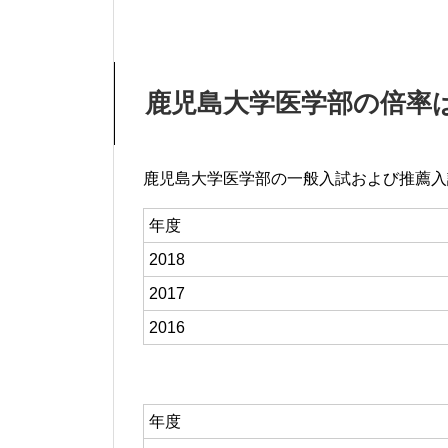
鹿児島大学医学部の倍率
鹿児島大学医学部の一般入試および推薦入
年度
2018
2017
2016
年度