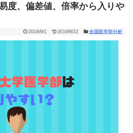
易度、偏差値、倍率から入りや
2018/9/1
2019/9/22
全国医学部分析