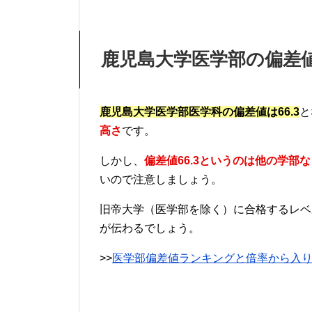
鹿児島大学医学部の偏差
鹿児島大学医学部医学科の偏差値は66.3
と
高さ
です。
しかし、
偏差値66.3というのは他の学部
いので注意しましょう。
旧帝大学（医学部を除く）に合格するレベ
が伝わるでしょう。
>>
医学部偏差値ランキングと倍率から入