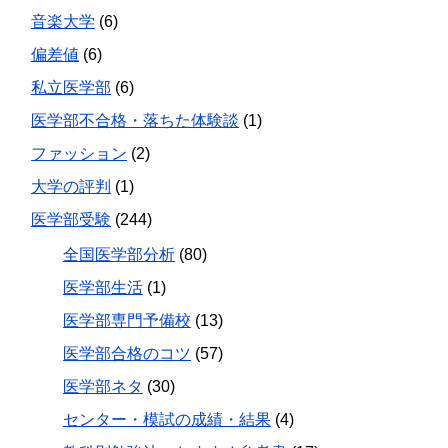
音楽大学
(6)
偏差値
(6)
私立医学部
(6)
医学部不合格・落ちた体験談
(1)
ファッション
(2)
大学の評判
(1)
医学部受験
(244)
全国医学部分析
(80)
医学部生活
(1)
医学部専門予備校
(13)
医学部合格のコツ
(57)
医学部ネタ
(30)
センター・模試の成績・結果
(4)