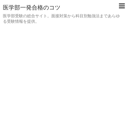
医学部一発合格のコツ
医学部受験の総合サイト。面接対策から科目別勉強法まであらゆ
る受験情報を提供。