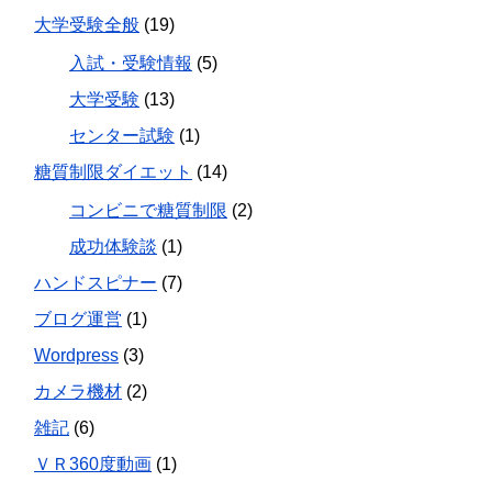
大学受験全般
(19)
入試・受験情報
(5)
大学受験
(13)
センター試験
(1)
糖質制限ダイエット
(14)
コンビニで糖質制限
(2)
成功体験談
(1)
ハンドスピナー
(7)
ブログ運営
(1)
Wordpress
(3)
カメラ機材
(2)
雑記
(6)
ＶＲ360度動画
(1)