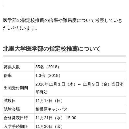
医学部の指定校推薦の倍率や難易度について考察していき
たいと思います。
北里大学医学部の指定校推薦について
募集人数
35名（2018）
倍率
1.3倍（2018）
2018年11月１日（木）～ 11月９日（金）当日消
出願受付期間
印有効
試験日
11月18日（日）
試験会場
相模原キャンパス
合格発表日時
11月21日（水） 15:00
入学手続期限
11月30日（金）