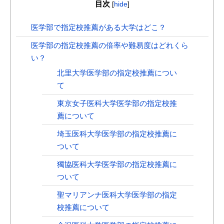
目次
[
hide
]
医学部で指定校推薦がある大学はどこ？
医学部の指定校推薦の倍率や難易度はどれくら
い？
北里大学医学部の指定校推薦につい
て
東京女子医科大学医学部の指定校推
薦について
埼玉医科大学医学部の指定校推薦に
ついて
獨協医科大学医学部の指定校推薦に
ついて
聖マリアンナ医科大学医学部の指定
校推薦について