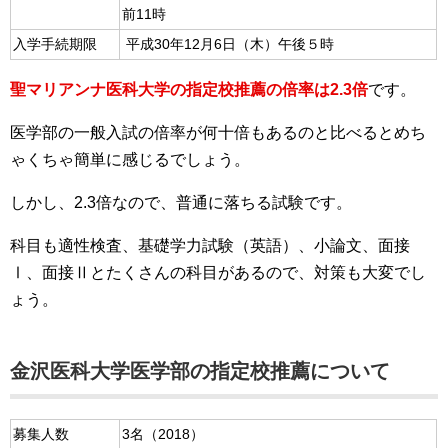
前11時
入学手続期限
平成30年12月6日（木）午後５時
聖マリアンナ医科大学の指定校推薦の倍率は2.3倍
です。
医学部の一般入試の倍率が何十倍もあるのと比べるとめち
ゃくちゃ簡単に感じるでしょう。
しかし、2.3倍なので、普通に落ちる試験です。
科目も適性検査、基礎学力試験（英語）、小論文、面接
Ⅰ、面接Ⅱとたくさんの科目があるので、対策も大変でし
ょう。
金沢医科大学医学部の指定校推薦について
募集人数
3名（2018）