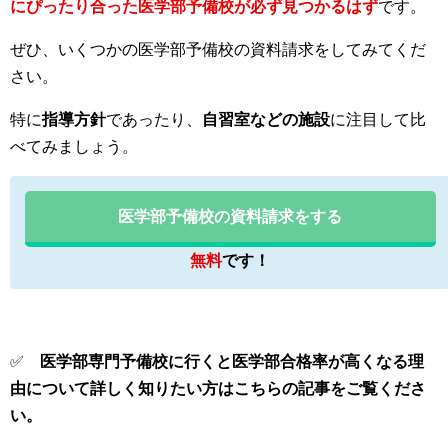
にぴったり合った医学部予備校が必ず見つかるはず
です。
ぜひ、いくつかの医学部予備校の資料請求をしてみてくだ
さい。
特に
指導方針
であったり、
自習室などの施設
に注目して比
べてみましょう。
医学部予備校の資料請求をする
無料
です！
✅
医学部専門予備校に行くと医学部合格率が高くなる理
由について詳しく知りたい方はこちらの記事をご覧くださ
い。