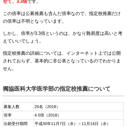
せて、3.3倍
です。
この倍率は公募推薦も含んだ倍率なので、指定校推薦だけ
の倍率は不明となっています。
しかし、倍率が3.3倍というのは、かなり難易度は高いと考
えていいでしょう。
指定校推薦の詳細については、インターネット上では公開
されておらず、基本的に非公表となっているのでわかりま
せん。
獨協医科大学医学部の指定校推薦について
募集人数
20名（2018）
倍率
4.0倍（2018）
出願受付期間
平成30年11月7日（水）～11月14日（水）