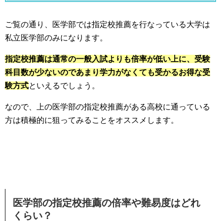
ご覧の通り、医学部では指定校推薦を行なっている大学は
私立医学部のみになります。
指定校推薦は通常の一般入試よりも倍率が低い上に、受験
科目数が少ないのであまり学力がなくても受かるお得な受
験方式
といえるでしょう。
なので、上の医学部の指定校推薦がある高校に通っている
方は積極的に狙ってみることをオススメします。
医学部の指定校推薦の倍率や難易度はどれ
くらい？