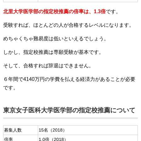
北里大学医学部の指定校推薦の倍率は、1.3倍
です。
受験すれば、ほとんどの人が合格するレベルになります。
めちゃくちゃ難易度は低いといえるでしょう。
しかし、指定校推薦は専願受験が基本です。
そして、合格すれば辞退はできません。
６年間で4140万円の学費を払える経済力があることが必要
です。
東京女子医科大学医学部の指定校推薦について
募集人数
15名（2018）
倍率
1.0倍（2018）