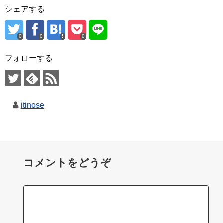
シェアする
0
0
0
フォローする
itinose
コメントをどうぞ