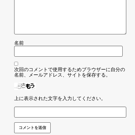
名前
次回のコメントで使用するためブラウザーに自分の
名前、メールアドレス、サイトを保存する。
上に表示された文字を入力してください。