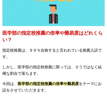
医学部の指定校推薦の倍率や難易度はどれくら
い？
指定校推薦は、９９％合格すると言われている推薦入試で
す。
しかし、医学部の指定校推薦に限っては、そうではなく結
構な割合で落ちます。
今回は、
医学部の指定校推薦の倍率や難易度
をテーマにお
話をさせていただきます。