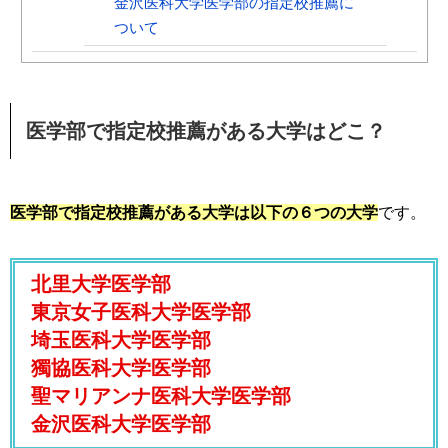
金沢医科大学医学部の指定校推薦に
ついて
医学部で指定校推薦がある大学はどこ？
医学部で指定校推薦がある大学は以下の６つの大学
です。
北里大学医学部
東京女子医科大学医学部
埼玉医科大学医学部
獨協医科大学医学部
聖マリアンナ医科大学医学部
金沢医科大学医学部