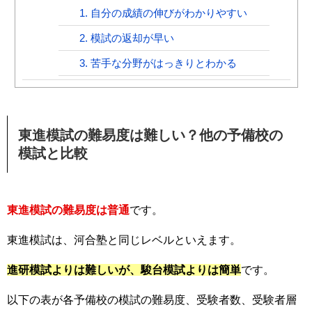
1. 自分の成績の伸びがわかりやすい
2. 模試の返却が早い
3. 苦手な分野がはっきりとわかる
東進模試の難易度は難しい？他の予備校の
模試と比較
東進模試の難易度は普通
です。
東進模試は、河合塾と同じレベルといえます。
進研模試よりは難しいが、駿台模試よりは簡単
です。
以下の表が各予備校の模試の難易度、受験者数、受験者層