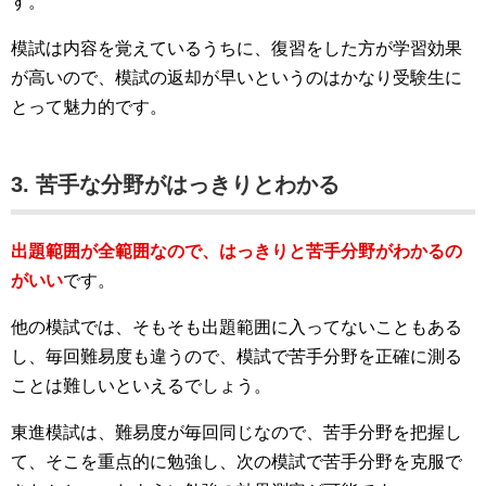
す。
模試は内容を覚えているうちに、復習をした方が学習効果
が高いので、模試の返却が早いというのはかなり受験生に
とって魅力的です。
3. 苦手な分野がはっきりとわかる
出題範囲が全範囲なので、はっきりと苦手分野がわかるの
がいい
です。
他の模試では、そもそも出題範囲に入ってないこともある
し、毎回難易度も違うので、模試で苦手分野を正確に測る
ことは難しいといえるでしょう。
東進模試は、難易度が毎回同じなので、苦手分野を把握し
て、そこを重点的に勉強し、次の模試で苦手分野を克服で