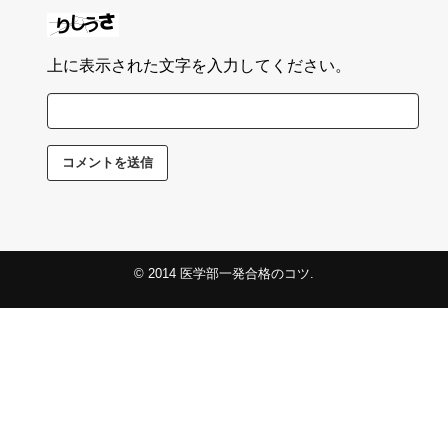
上に表示された文字を入力してください。
© 2014
医学部一発合格のコツ
.