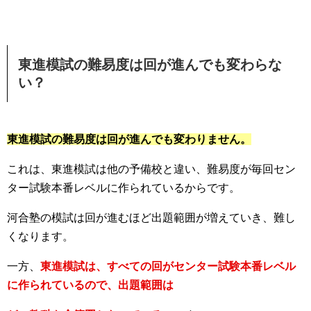
東進模試の難易度は回が進んでも変わらな
い？
東進模試の難易度は回が進んでも変わりません。
これは、東進模試は他の予備校と違い、難易度が毎回セン
ター試験本番レベルに作られているからです。
河合塾の模試は回が進むほど出題範囲が増えていき、難し
くなります。
一方、
東進模試は、すべての回がセンター試験本番レベル
に作られているので、出題範囲は