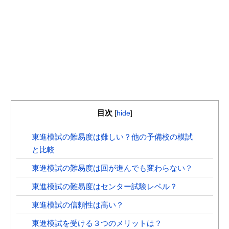
目次
[
hide
]
東進模試の難易度は難しい？他の予備校の模試
と比較
東進模試の難易度は回が進んでも変わらない？
東進模試の難易度はセンター試験レベル？
東進模試の信頼性は高い？
東進模試を受ける３つのメリットは？