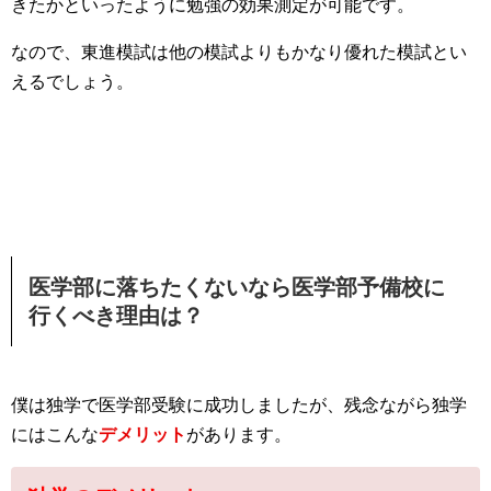
きたかといったように勉強の効果測定が可能です。
なので、東進模試は他の模試よりもかなり優れた模試とい
えるでしょう。
医学部に落ちたくないなら医学部予備校に
行くべき理由は？
僕は独学で医学部受験に成功しましたが、残念ながら独学
にはこんな
デメリット
があります。