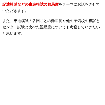
記述模試などの東進模試の難易度
をテーマにお話をさせて
いただきます。
また、東進模試の各回ごとの難易度や他の予備校の模試と
センター試験と比べた難易度についても考察していきたい
と思います。