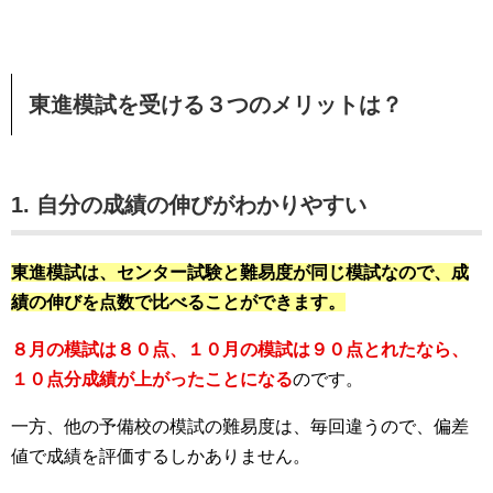
東進模試を受ける３つのメリットは？
1. 自分の成績の伸びがわかりやすい
東進模試は、センター試験と難易度が同じ模試なので、成
績の伸びを点数で比べることができます。
８月の模試は８０点、１０月の模試は９０点とれたなら、
１０点分成績が上がったことになる
のです。
一方、他の予備校の模試の難易度は、毎回違うので、偏差
値で成績を評価するしかありません。