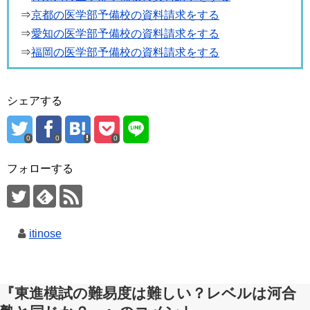
⇒
京都の医学部予備校の資料請求をする
⇒
愛知の医学部予備校の資料請求をする
⇒
福岡の医学部予備校の資料請求をする
シェアする
0
0
0
フォローする
itinose
『東進模試の難易度は難しい？レベルは河合