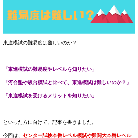
東進模試の難易度は難しいのか？
「東進模試の難易度やレベルを知りたい」
「河合塾や駿台模試と比べて、東進模試は難しいのか？」
「東進模試を受けるメリットを知りたい」
といった方に向けて、記事を書きました。
今回は、
センター試験本番レベル模試や難関大本番レベル