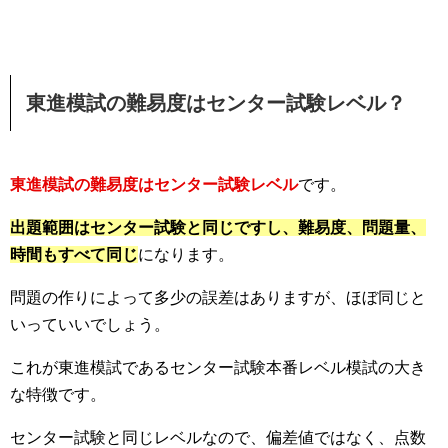
東進模試の難易度はセンター試験レベル？
東進模試の難易度はセンター試験レベル
です。
出題範囲はセンター試験と同じですし、難易度、問題量、
時間もすべて同じ
になります。
問題の作りによって多少の誤差はありますが、ほぼ同じと
いっていいでしょう。
これが東進模試であるセンター試験本番レベル模試の大き
な特徴です。
センター試験と同じレベルなので、偏差値ではなく、点数