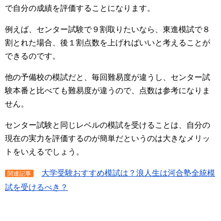
で自分の成績を評価することになります。
例えば、センター試験で９割取りたいなら、東進模試で８
割とれた場合、後１割点数を上げればいいと考えることが
できるのです。
他の予備校の模試だと、毎回難易度が違うし、センター試
験本番と比べても難易度が違うので、点数は参考になりま
せん。
センター試験と同じレベルの模試を受けることは、自分の
現在の実力を評価するのが簡単だというのは大きなメリッ
トをいえるでしょう。
大学受験おすすめ模試は？浪人生は河合塾全統模
関連記事
試を受けるべき？