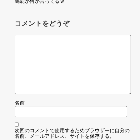
馬鹿が何か言ってるｗ
コメントをどうぞ
名前
次回のコメントで使用するためブラウザーに自分の
名前、メールアドレス、サイトを保存する。