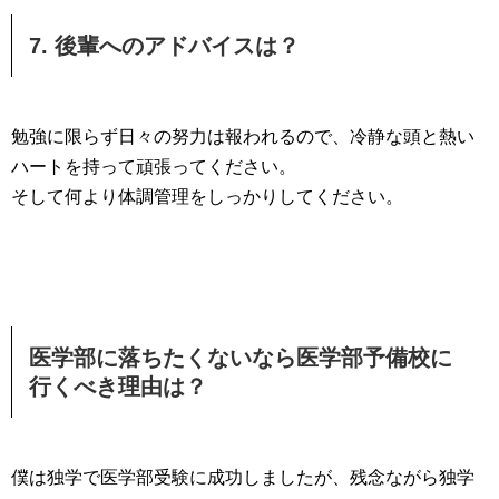
7. 後輩へのアドバイスは？
勉強に限らず日々の努力は報われるので、冷静な頭と熱い
ハートを持って頑張ってください。
そして何より体調管理をしっかりしてください。
医学部に落ちたくないなら医学部予備校に
行くべき理由は？
僕は独学で医学部受験に成功しましたが、残念ながら独学