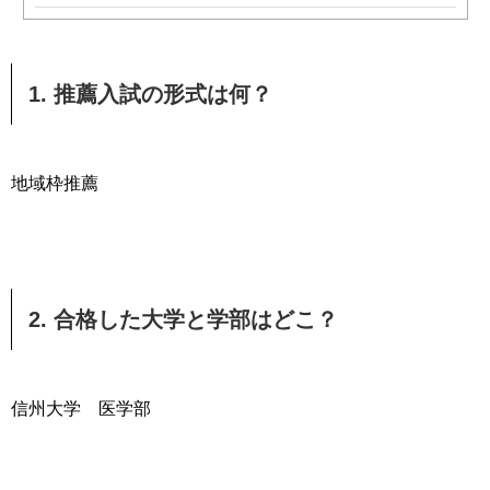
1. 推薦入試の形式は何？
地域枠推薦
2. 合格した大学と学部はどこ？
信州大学 医学部