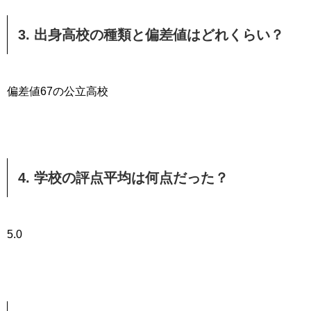
3. 出身高校の種類と偏差値はどれくらい？
偏差値67の公立高校
4. 学校の評点平均は何点だった？
5.0