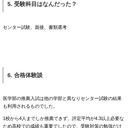
5. 受験科目はなんだった？
センター試験、面接、書類選考
6. 合格体験談
医学部の推薦入試は他の学部と異なりセンター試験の結果
も利用されるものでした。
1校から4人までしか推薦できず、評定平均が4.3以上必要な
ため高校での成績も重要でしたので、受験対策の勉強だけ