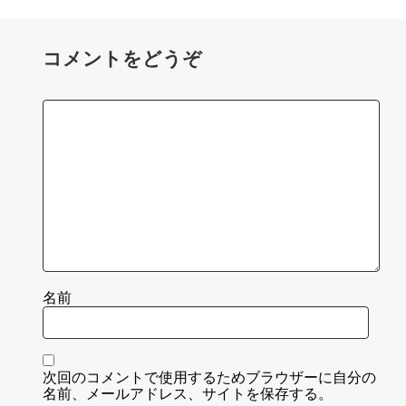
コメントをどうぞ
名前
次回のコメントで使用するためブラウザーに自分の
名前、メールアドレス、サイトを保存する。