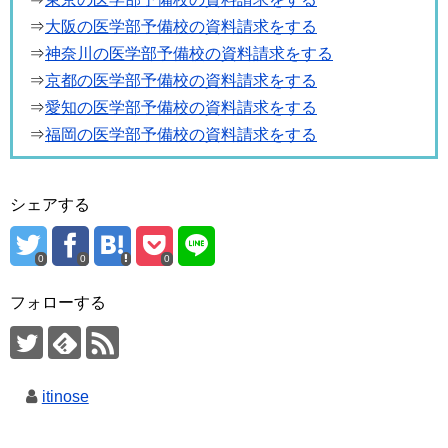
⇒
大阪の医学部予備校の資料請求をする
⇒
神奈川の医学部予備校の資料請求をする
⇒
京都の医学部予備校の資料請求をする
⇒
愛知の医学部予備校の資料請求をする
⇒
福岡の医学部予備校の資料請求をする
シェアする
0
0
0
フォローする
itinose