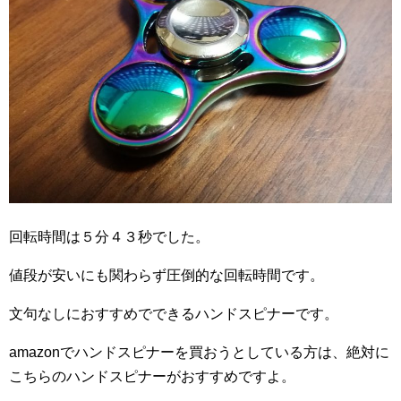
回転時間は５分４３秒でした。
値段が安いにも関わらず圧倒的な回転時間です。
文句なしにおすすめでできるハンドスピナーです。
amazonでハンドスピナーを買おうとしている方は、絶対に
こちらのハンドスピナーがおすすめですよ。