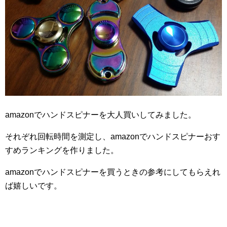
amazonでハンドスピナーを大人買いしてみました。
それぞれ回転時間を測定し、amazonでハンドスピナーおす
すめランキングを作りました。
amazonでハンドスピナーを買うときの参考にしてもらえれ
ば嬉しいです。