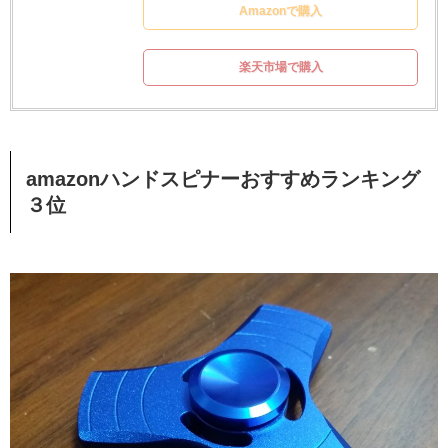
Amazonで購入
楽天市場で購入
amazonハンドスピナーおすすめランキング
３位