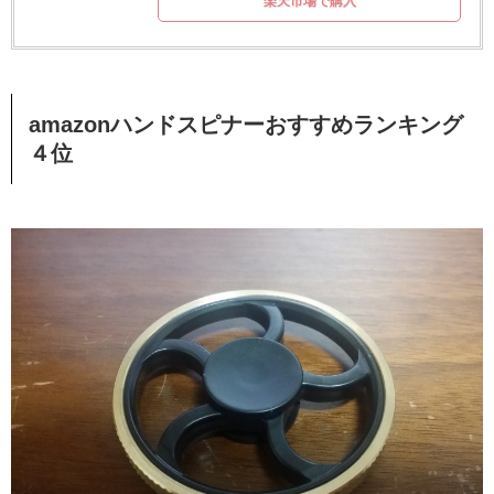
楽天市場で購入
amazonハンドスピナーおすすめランキング
４位