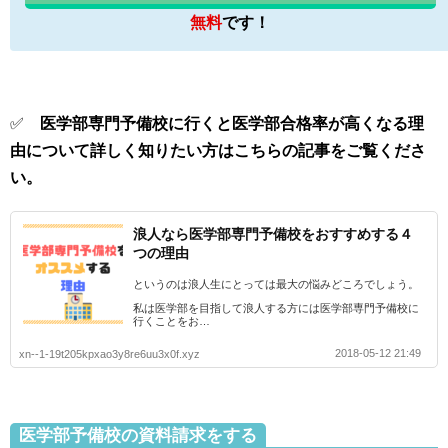
無料
です！
✅
医学部専門予備校に行くと医学部合格率が高くなる理
由について詳しく知りたい方はこちらの記事をご覧くださ
い。
浪人なら医学部専門予備校をおすすめする４
つの理由
というのは浪人生にとっては最大の悩みどころでしょう。
私は医学部を目指して浪人する方には医学部専門予備校に
行くことをお…
2018-05-12 21:49
xn--1-19t205kpxao3y8re6uu3x0f.xyz
医学部予備校の資料請求をする