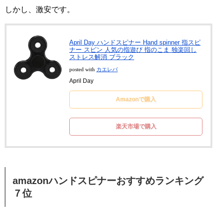
しかし、激安です。
April Day ハンドスピナー Hand spinner 指スピ
ナー スピン 人気の指遊び 指のこま 独楽回し
ストレス解消 ブラック
posted with
カエレバ
April Day
Amazonで購入
楽天市場で購入
amazonハンドスピナーおすすめランキング
７位