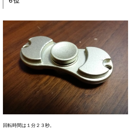
６位
回転時間は１分２３秒。