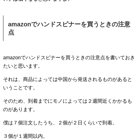
amazonでハンドスピナーを買うときの注意
点
amazonでハンドスピナーを買うときの注意点を書いておき
たいと思います。
それは、商品によっては中国から発送されるものがあると
いうことです。
そのため、到着までにモノによっては２週間近くかかるも
のがあります。
僕は７個注文したうち、２個が２日くらいで到着。
３個が１週間以内。